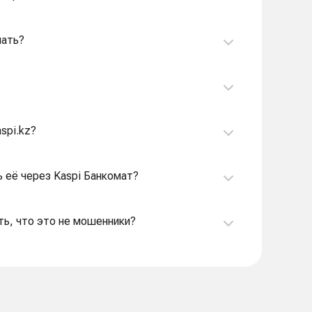
лать?
spi.kz?
ь её через Kaspi Банкомат?
ить, что это не мошенники?