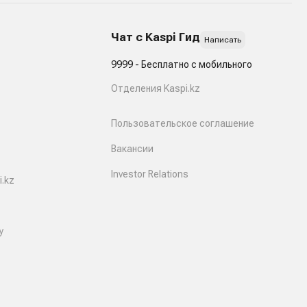
Чат с Kaspi Гид
Написать
9999 - Бесплатно с мобильного
Отделения Kaspi.kz
Пользовательское соглашение
Вакансии
Investor Relations
.kz
y