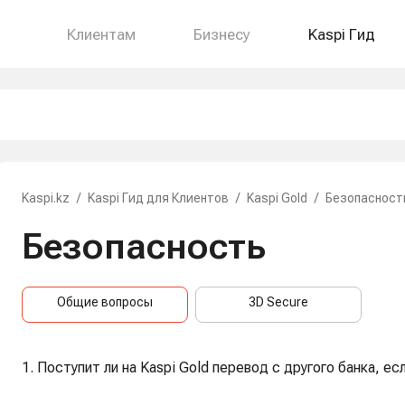
Клиентам
Бизнесу
Kaspi Гид
Kaspi.kz
/
Kaspi Гид для Клиентов
/
Kaspi Gold
/
Безопасност
Безопасность
Общие вопросы
3D Secure
1. Поступит ли на Kaspi Gold перевод с другого банка, ес