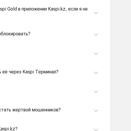
i Gold в приложении Kaspi.kz, если я не
азблокировать?
ь её через Kaspi Терминал?
 стать жертвой мошенников?
aspi.kz?