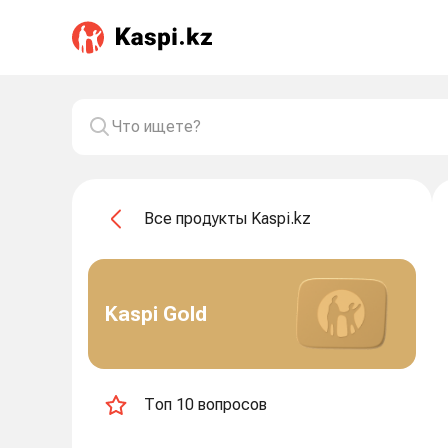
Все продукты Kaspi.kz
Kaspi Gold
Топ 10 вопросов