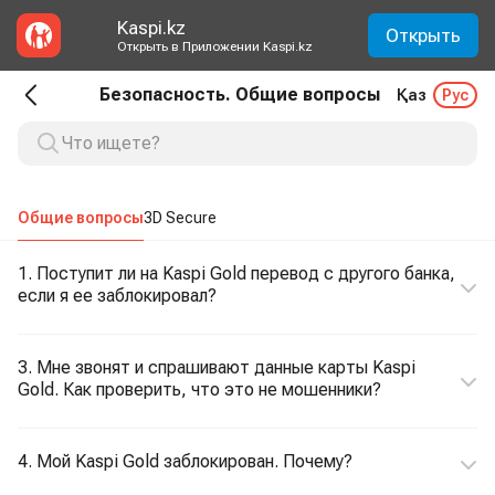
Kaspi.kz
Открыть
Открыть в Приложении Kaspi.kz
Безопасность. Общие вопросы
Қаз
Рус
Общие вопросы
3D Secure
1. Поступит ли на Kaspi Gold перевод с другого банка,
если я ее заблокировал?
3. Мне звонят и спрашивают данные карты Kaspi
Gold. Как проверить, что это не мошенники?
4. Мой Kaspi Gold заблокирован. Почему?