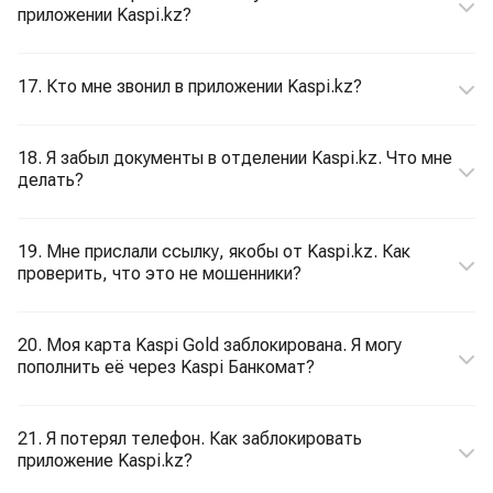
приложении Kaspi.kz?
17. Кто мне звонил в приложении Kaspi.kz?
18. Я забыл документы в отделении Kaspi.kz. Что мне
делать?
19. Мне прислали ссылку, якобы от Kaspi.kz. Как
проверить, что это не мошенники?
20. Моя карта Kaspi Gold заблокирована. Я могу
пополнить её через Kaspi Банкомат?
21. Я потерял телефон. Как заблокировать
приложение Kaspi.kz?