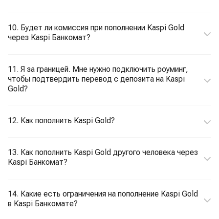
10. Будет ли комиссия при пополнении Kaspi Gold
через Kaspi Банкомат?
11. Я за границей. Мне нужно подключить роуминг,
чтобы подтвердить перевод с депозита на Kaspi
Gold?
12. Как пополнить Kaspi Gold?
13. Как пополнить Kaspi Gold другого человека через
Kaspi Банкомат?
14. Какие есть ограничения на пополнение Kaspi Gold
в Kaspi Банкомате?