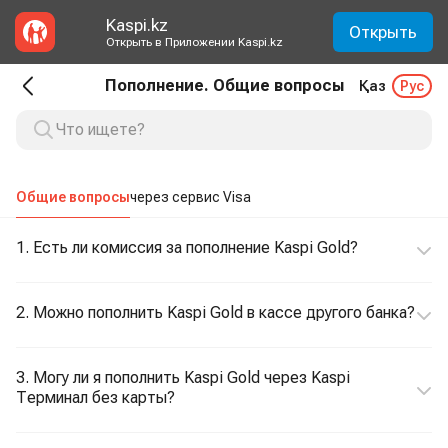
Kaspi.kz
Открыть
Открыть в Приложении Kaspi.kz
Пополнение. Общие вопросы
Қаз
Рус
Общие вопросы
через сервис Visa
1. Есть ли комиссия за пополнение Kaspi Gold?
2. Можно пополнить Kaspi Gold в кассе другого банка?
3. Могу ли я пополнить Kaspi Gold через Kaspi
Терминал без карты?