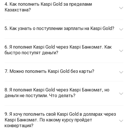
4. Как пополнить Kaspi Gold за пределами
Казахстана?
5. Как узнать о поступлении зарплаты на Kaspi Gold?
6. Я пополнил Kaspi Gold через Kaspi Банкомат. Как
быстро поступят деньги?
7. Можно пополнить Kaspi Gold без карты?
8. Я пополнил Kaspi Gold через Kaspi Банкомат, но
деньги не поступили. Что делать?
9. Я хочу пополнить свой Kaspi Gold в долларах через
Kaspi Банкомат. По какому курсу пройдет
конвертация?