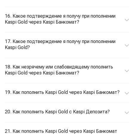
16. Какое подтверждение я получу при пополнении
Kaspi Gold через Kaspi Банкомат?
17. Какое подтверждение я получу при пополнении
Kaspi Gold?
18. Как незрячему или слабовидящему пополнить
Kaspi Gold через Kaspi Банкомат?
19. Как пополнить Kaspi Gold через Kaspi Банкомат?
20. Как пополнить Kaspi Gold с Kaspi Депозита?
21. Как пополнить Kaspi Gold через Kaspi Банкомат