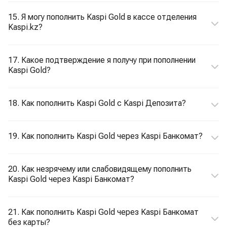
15. Я могу пополнить Kaspi Gold в кассе отделения
Kaspi.kz?
17. Какое подтверждение я получу при пополнении
Kaspi Gold?
18. Как пополнить Kaspi Gold с Kaspi Депозита?
19. Как пополнить Kaspi Gold через Kaspi Банкомат?
20. Как незрячему или слабовидящему пополнить
Kaspi Gold через Kaspi Банкомат?
21. Как пополнить Kaspi Gold через Kaspi Банкомат
без карты?