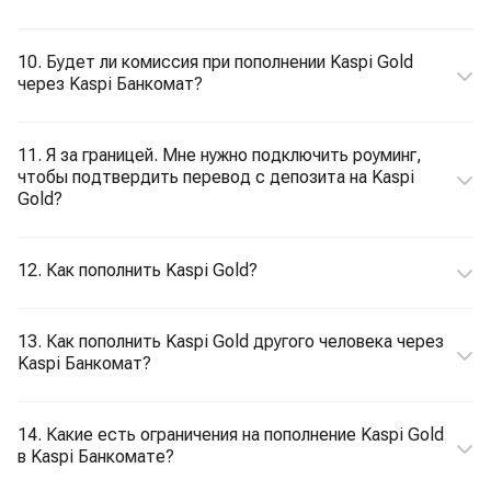
10. Будет ли комиссия при пополнении Kaspi Gold
через Kaspi Банкомат?
11. Я за границей. Мне нужно подключить роуминг,
чтобы подтвердить перевод с депозита на Kaspi
Gold?
12. Как пополнить Kaspi Gold?
13. Как пополнить Kaspi Gold другого человека через
Kaspi Банкомат?
14. Какие есть ограничения на пополнение Kaspi Gold
в Kaspi Банкомате?