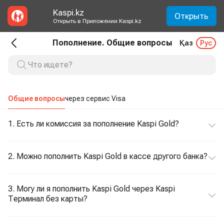
Kaspi.kz
Открыть
Открыть в Приложении Kaspi.kz
Пополнение. Общие вопросы
Қаз
Рус
Общие вопросы
через сервис Visa
1. Есть ли комиссия за пополнение Kaspi Gold?
2. Можно пополнить Kaspi Gold в кассе другого банка?
3. Могу ли я пополнить Kaspi Gold через Kaspi
Терминал без карты?