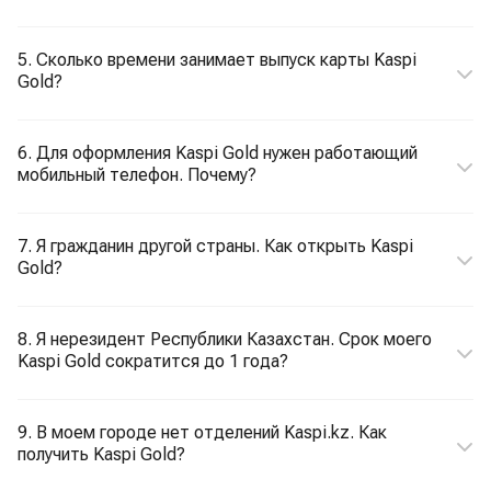
5. Сколько времени занимает выпуск карты Kaspi
Gold?
6. Для оформления Kaspi Gold нужен работающий
мобильный телефон. Почему?
7. Я гражданин другой страны. Как открыть Kaspi
Gold?
8. Я нерезидент Республики Казахстан. Срок моего
Kaspi Gold сократится до 1 года?
9. В моем городе нет отделений Kaspi.kz. Как
получить Kaspi Gold?