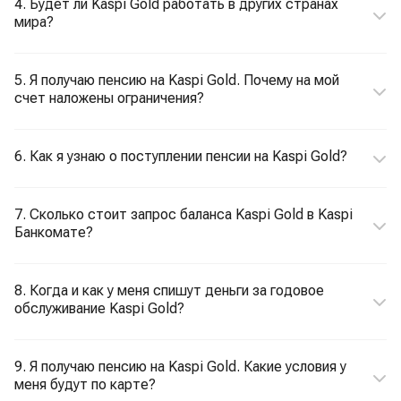
4. Будет ли Kaspi Gold работать в других странах
мира?
5. Я получаю пенсию на Kaspi Gold. Почему на мой
счет наложены ограничения?
6. Как я узнаю о поступлении пенсии на Kaspi Gold?
7. Сколько стоит запрос баланса Kaspi Gold в Kaspi
Банкомате?
8. Когда и как у меня спишут деньги за годовое
обслуживание Kaspi Gold?
9. Я получаю пенсию на Kaspi Gold. Какие условия у
меня будут по карте?