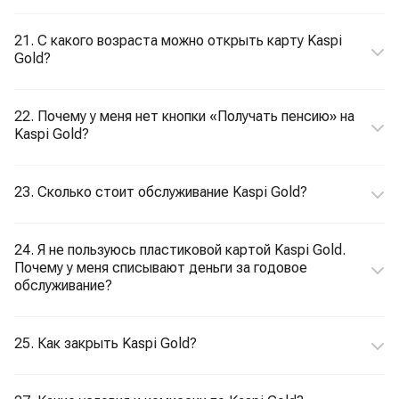
21. С какого возраста можно открыть карту Kaspi
Gold?
22. Почему у меня нет кнопки «Получать пенсию» на
Kaspi Gold?
23. Сколько стоит обслуживание Kaspi Gold?
24. Я не пользуюсь пластиковой картой Kaspi Gold.
Почему у меня списывают деньги за годовое
обслуживание?
25. Как закрыть Kaspi Gold?