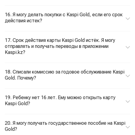
16. Я могу делать покупки с Kaspi Gold, если его срок
действия истек?
17. Срок действия карты Kaspi Gold истёк. Я могу
отправлять и получать переводы в приложении
Kaspi.kz?
18. Списали комиссию за годовое обслуживание Kaspi
Gold. Почему?
19. Ребенку нет 16 лет. Ему можно открыть карту
Kaspi Gold?
20. Я могу получать государственное пособие на Kaspi
Gold?