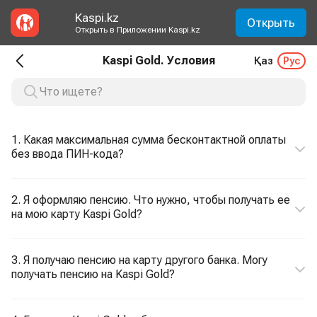
Kaspi.kz
Открыть
Открыть в Приложении Kaspi.kz
Kaspi Gold. Условия
Қаз
Рус
1. Какая максимальная сумма бесконтактной оплаты
без ввода ПИН-кода?
2. Я оформляю пенсию. Что нужно, чтобы получать ее
на мою карту Kaspi Gold?
3. Я получаю пенсию на карту другого банка. Могу
получать пенсию на Kaspi Gold?