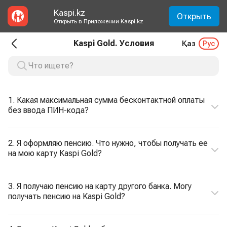
Kaspi.kz
Открыть
Открыть в Приложении Kaspi.kz
Kaspi Gold. Условия
Қаз
Рус
1. Какая максимальная сумма бесконтактной оплаты
без ввода ПИН-кода?
2. Я оформляю пенсию. Что нужно, чтобы получать ее
на мою карту Kaspi Gold?
3. Я получаю пенсию на карту другого банка. Могу
получать пенсию на Kaspi Gold?