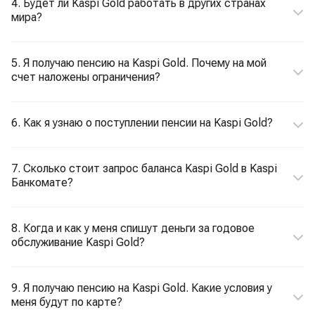
4. Будет ли Kaspi Gold работать в других странах
мира?
5. Я получаю пенсию на Kaspi Gold. Почему на мой
счет наложены ограничения?
6. Как я узнаю о поступлении пенсии на Kaspi Gold?
7. Сколько стоит запрос баланса Kaspi Gold в Kaspi
Банкомате?
8. Когда и как у меня спишут деньги за годовое
обслуживание Kaspi Gold?
9. Я получаю пенсию на Kaspi Gold. Какие условия у
меня будут по карте?