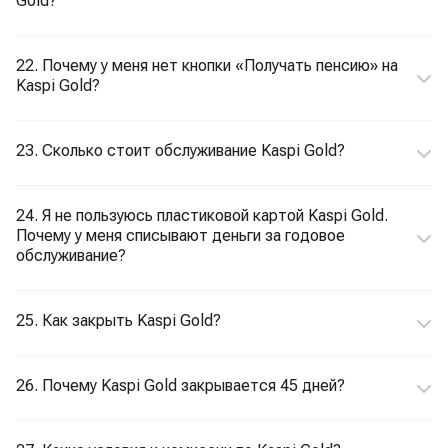
Gold?
22. Почему у меня нет кнопки «Получать пенсию» на
Kaspi Gold?
23. Сколько стоит обслуживание Kaspi Gold?
24. Я не пользуюсь пластиковой картой Kaspi Gold.
Почему у меня списывают деньги за годовое
обслуживание?
25. Как закрыть Kaspi Gold?
26. Почему Kaspi Gold закрывается 45 дней?