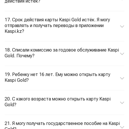
действия истек?
17. Срок действия карты Kaspi Gold истёк. Я могу
отправлять и получать переводы в приложении
Kaspi.kz?
18. Списали комиссию за годовое обслуживание Kaspi
Gold. Почему?
19. Ребенку нет 16 лет. Ему можно открыть карту
Kaspi Gold?
20. С какого возраста можно открыть карту Kaspi
Gold?
21. Я могу получать государственное пособие на Kaspi