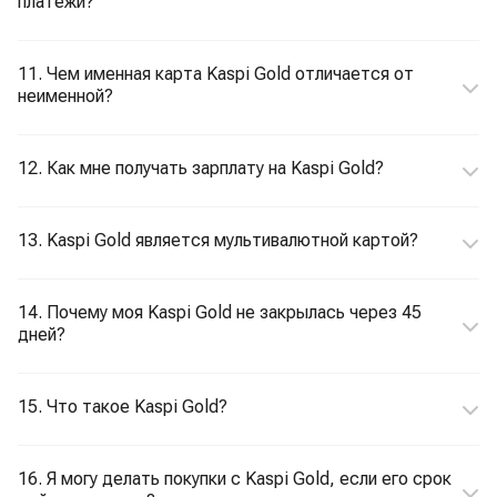
платежи?
11. Чем именная карта Kaspi Gold отличается от
неименной?
12. Как мне получать зарплату на Kaspi Gold?
13. Kaspi Gold является мультивалютной картой?
14. Почему моя Kaspi Gold не закрылась через 45
дней?
15. Что такое Kaspi Gold?
16. Я могу делать покупки с Kaspi Gold, если его срок