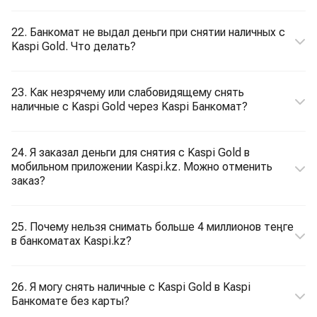
22. Банкомат не выдал деньги при снятии наличных с
Kaspi Gold. Что делать?
23. Как незрячему или слабовидящему снять
наличные с Kaspi Gold через Kaspi Банкомат?
24. Я заказал деньги для снятия с Kaspi Gold в
мобильном приложении Kaspi.kz. Можно отменить
заказ?
25. Почему нельзя снимать больше 4 миллионов теңге
в банкоматах Kaspi.kz?
26. Я могу снять наличные с Kaspi Gold в Kaspi
Банкомате без карты?