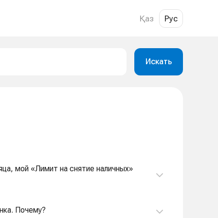
Қаз
Рус
Искать
яца, мой «Лимит на снятие наличных»
анка. Почему?