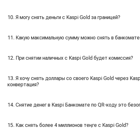
10. Я могу снять деньги с Kaspi Gold за границей?
11. Какую максимальную сумму можно снять в банкомате 
12. При снятии наличных с Kaspi Gold будет комиссия?
13. Я хочу снять доллары со своего Kaspi Gold через Kas
конвертация?
14. Снятие денег в Kaspi Банкомате по QR-коду это без
15. Как снять более 4 миллионов теңге с Kaspi Gold?