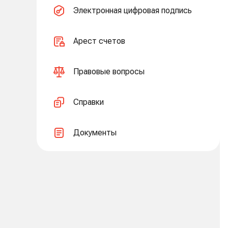
Электронная цифровая подпись
Арест счетов
Правовые вопросы
Справки
Документы