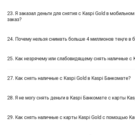
23. Я заказал деньги для снятия с Kaspi Gold в мобильн
заказ?
24. Почему нельзя снимать больше 4 миллионов теңге в б
25. Как незрячему или слабовидящему снять наличные с K
27. Как снять наличные с Kaspi Gold в Kaspi Банкомате?
28. Я не могу снять деньги в Kaspi Банкомате с карты Kas
29. Как снять наличные с карты Kaspi Gold с помощью Ka