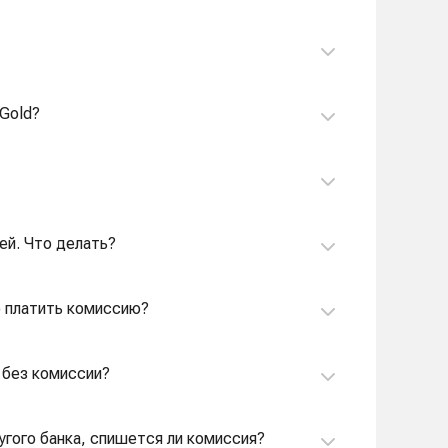
 Gold?
цей. Что делать?
но платить комиссию?
d без комиссии?
ругого банка, спишется ли комиссия?