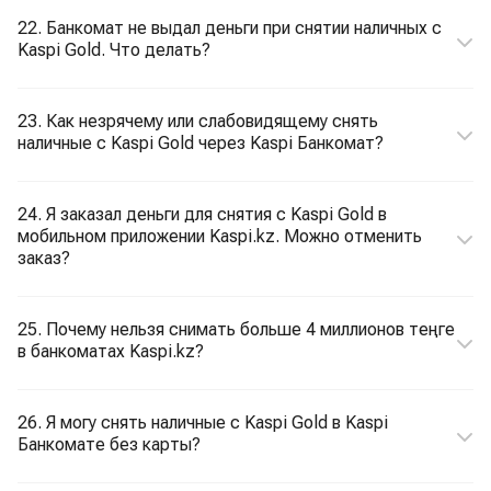
22. Банкомат не выдал деньги при снятии наличных с
Kaspi Gold. Что делать?
23. Как незрячему или слабовидящему снять
наличные с Kaspi Gold через Kaspi Банкомат?
24. Я заказал деньги для снятия с Kaspi Gold в
мобильном приложении Kaspi.kz. Можно отменить
заказ?
25. Почему нельзя снимать больше 4 миллионов теңге
в банкоматах Kaspi.kz?
26. Я могу снять наличные с Kaspi Gold в Kaspi
Банкомате без карты?