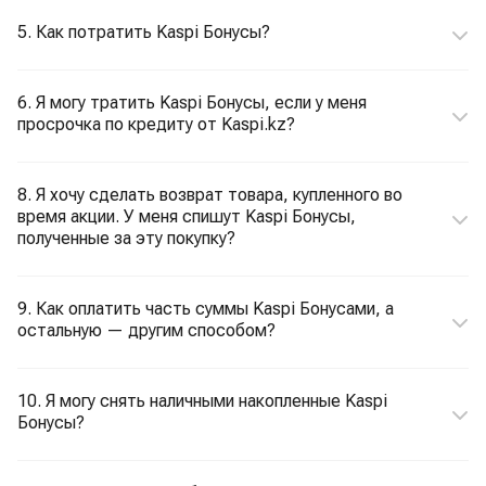
5. Как потратить Kaspi Бонусы?
6. Я могу тратить Kaspi Бонусы, если у меня
просрочка по кредиту от Kaspi.kz?
8. Я хочу сделать возврат товара, купленного во
время акции. У меня спишут Kaspi Бонусы,
полученные за эту покупку?
9. Как оплатить часть суммы Kaspi Бонусами, а
остальную — другим способом?
10. Я могу снять наличными накопленные Kaspi
Бонусы?