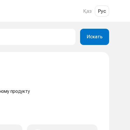
Қаз
Рус
Искать
ному продукту