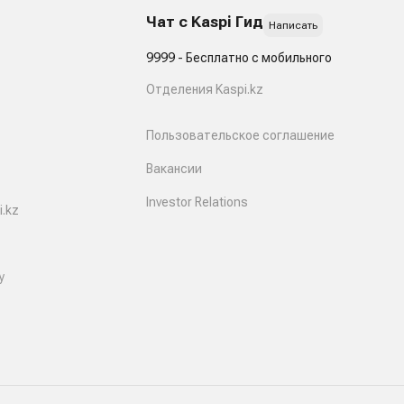
Чат с Kaspi Гид
Написать
9999 - Бесплатно с мобильного
Отделения Kaspi.kz
Пользовательское соглашение
Вакансии
Investor Relations
.kz
y