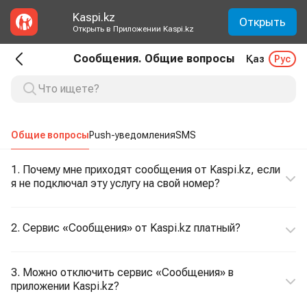
Kaspi.kz
Открыть
Открыть в Приложении Kaspi.kz
Сообщения. Общие вопросы
Қаз
Рус
Общие вопросы
Push-уведомления
SMS
1. Почему мне приходят сообщения от Kaspi.kz, если
я не подключал эту услугу на свой номер?
2. Сервис «Сообщения» от Kaspi.kz платный?
3. Можно отключить сервис «Сообщения» в
приложении Kaspi.kz?