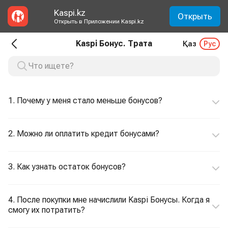
Kaspi.kz
Открыть
Открыть в Приложении Kaspi.kz
Kaspi Бонус. Трата
Қаз
Рус
1. Почему у меня стало меньше бонусов?
2. Можно ли оплатить кредит бонусами?
3. Как узнать остаток бонусов?
4. После покупки мне начислили Kaspi Бонусы. Когда я
смогу их потратить?