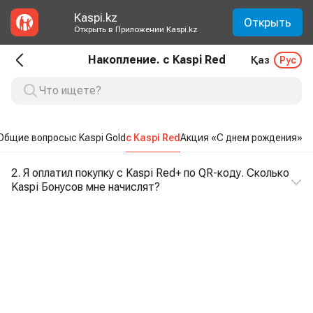
Kaspi.kz
Открыть
Открыть в Приложении Kaspi.kz
Накопление. с Kaspi Red
Қаз
Рус
Общие вопросы
с Kaspi Gold
с Kaspi Red
Акция «С днем рождения»
2. Я оплатил покупку с Kaspi Red+ по QR-коду. Сколько
Kaspi Бонусов мне начислят?