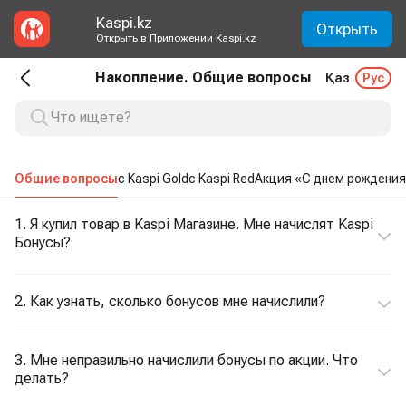
Kaspi.kz
Открыть
Открыть в Приложении Kaspi.kz
Накопление. Общие вопросы
Қаз
Рус
Общие вопросы
с Kaspi Gold
с Kaspi Red
Акция «С днем рождени
1. Я купил товар в Kaspi Магазине. Мне начислят Kaspi
Бонусы?
2. Как узнать, сколько бонусов мне начислили?
3. Мне неправильно начислили бонусы по акции. Что
делать?