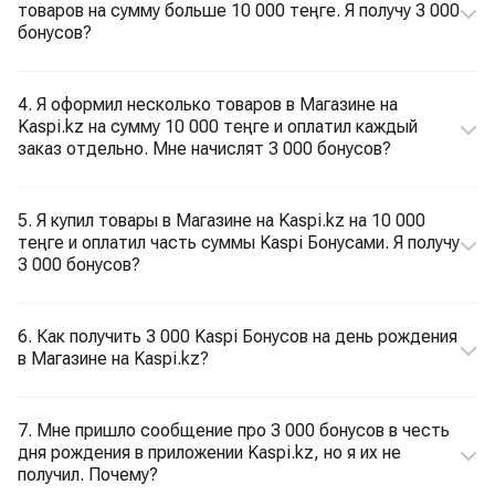
товаров на сумму больше 10 000 теңге. Я получу 3 000
бонусов?
4. Я оформил несколько товаров в Магазине на
Kaspi.kz на сумму 10 000 теңге и оплатил каждый
заказ отдельно. Мне начислят 3 000 бонусов?
5. Я купил товары в Магазине на Kaspi.kz на 10 000
теңге и оплатил часть суммы Kaspi Бонусами. Я получу
3 000 бонусов?
6. Как получить 3 000 Kaspi Бонусов на день рождения
в Магазине на Kaspi.kz?
7. Мне пришло сообщение про 3 000 бонусов в честь
дня рождения в приложении Kaspi.kz, но я их не
получил. Почему?