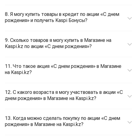
8. Я могу купить товары в кредит по акции «С днем
рождения» и получить Kaspi Бонусы?
9. Сколько товаров я могу купить в Магазине на
Kaspi.kz по акции «С днем рождения»?
11. Что такое акция «С днем рождения» в Магазине
на Kaspi.kz?
12. С какого возраста я могу участвовать в акции «С
днем рождения» в Магазине на Kaspi.kz?
13. Когда можно сделать покупку по акции «С днем
рождения» в Магазине на Kaspi.kz?