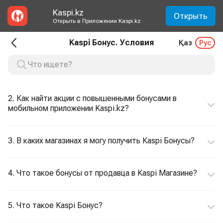
Kaspi.kz
Открыть
Открыть в Приложении Kaspi.kz
Kaspi Бонус. Условия
Қаз
Рус
2. Как найти акции с повышенными бонусами в
мобильном приложении Kaspi.kz?
3. В каких магазинах я могу получить Кaspi Бонусы?
4. Что такое бонусы от продавца в Kaspi Магазине?
5. Что такое Kaspi Бонус?