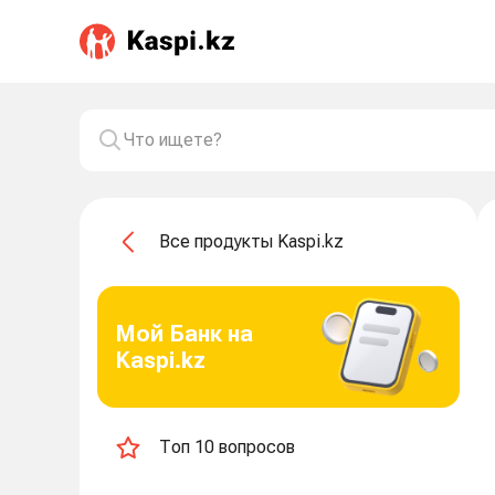
Все продукты Kaspi.kz
Мой Банк на
Kaspi.kz
Топ 10 вопросов