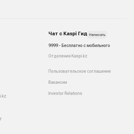
Чат с Kaspi Гид
Написать
9999 - Бесплатно с мобильного
Отделения Kaspi.kz
Пользовательское соглашение
Вакансии
Investor Relations
.kz
y