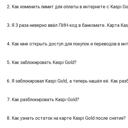
2. Как изменить лимит для оплаты в интернете с Kaspi Go
3. Я 3 раза неверно ввёл ПИН-код в банкомате. Карта Ka
4. Как мне открыть доступ для покупок и переводов в ин
5. Как заблокировать Kaspi Gold?
6. Я заблокировал Kaspi Gold, а теперь нашёл её. Как ра
7. Как разблокировать Kaspi Gold?
8. Как узнать остаток на карте Kaspi Gold после снятия?