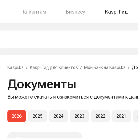
Клиентам
Бизнесу
Kaspi Гид
Kaspi.kz
/
Kaspi Гид для Клиентов
/
Мой Банк на Kaspi.kz
/
До
Документы
Вы можете скачать и ознакомиться с документами к дан
2026
2025
2024
2023
2022
2021