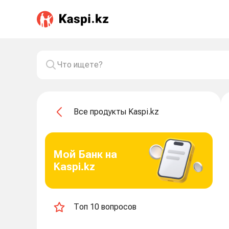
Все продукты Kaspi.kz
Мой Банк на
Kaspi.kz
Топ 10 вопросов