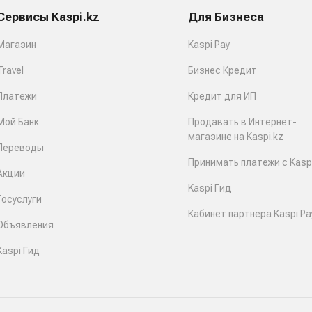
Сервисы Kaspi.kz
Для Бизнеса
Магазин
Kaspi Pay
Travel
Бизнес Кредит
Платежи
Кредит для ИП
Мой Банк
Продавать в Интернет-
магазине на Kaspi.kz
Переводы
Принимать платежи с Kaspi
Акции
Kaspi Гид
Госуслуги
Кабинет партнера Kaspi Pa
Объявления
Kaspi Гид