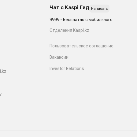
Чат с Kaspi Гид
Написать
9999 - Бесплатно с мобильного
Отделения Kaspi.kz
Пользовательское соглашение
Вакансии
Investor Relations
.kz
y