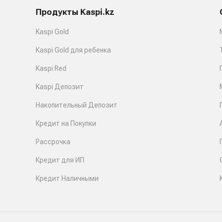
Продукты Kaspi.kz
Kaspi Gold
Kaspi Gold для ребенка
Kaspi Red
Kaspi Депозит
Накопительный Депозит
Кредит на Покупки
Рассрочка
Кредит для ИП
Кредит Наличными