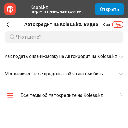
Kaspi.kz
Открыть
Открыть в Приложении Kaspi.kz
Автокредит на Kolesa.kz. Видео
Қаз
Рус
Как подать онлайн-заявку на Автокредит на Kolesa.kz
Мошенничество с предоплатой за автомобиль
Все темы об Автокредите на Kolesa.kz