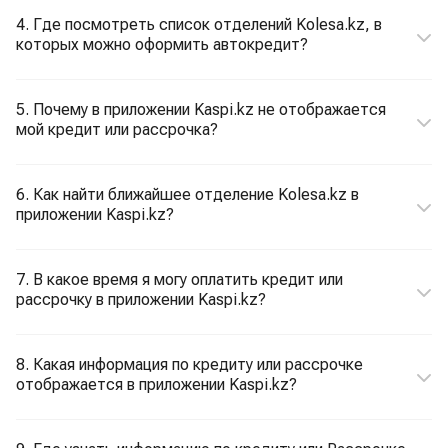
4. Где посмотреть список отделений Kolesa.kz, в
которых можно оформить автокредит?
5. Почему в приложении Kaspi.kz не отображается
мой кредит или рассрочка?
6. Как найти ближайшее отделение Kolesa.kz в
приложении Kaspi.kz?
7. В какое время я могу оплатить кредит или
рассрочку в приложении Kaspi.kz?
8. Какая информация по кредиту или рассрочке
отображается в приложении Kaspi.kz?