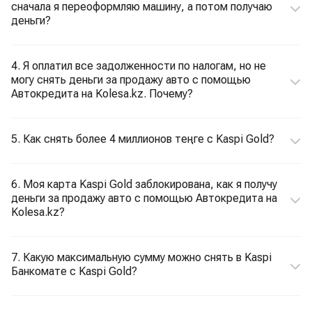
сначала я переоформляю машину, а потом получаю
деньги?
4. Я оплатил все задолженности по налогам, но не
могу снять деньги за продажу авто с помощью
Автокредита на Kolesa.kz. Почему?
5. Как снять более 4 миллионов теңге с Kaspi Gold?
6. Моя карта Kaspi Gold заблокирована, как я получу
деньги за продажу авто с помощью Автокредита на
Kolesa.kz?
7. Какую максимальную сумму можно снять в Kaspi
Банкомате с Kaspi Gold?