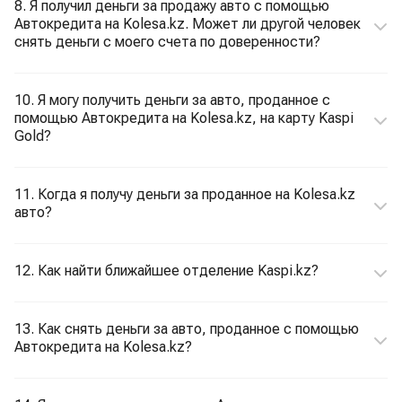
8. Я получил деньги за продажу авто с помощью
Автокредита на Kolesa.kz. Может ли другой человек
снять деньги с моего счета по доверенности?
10. Я могу получить деньги за авто, проданное с
помощью Автокредита на Kolesa.kz, на карту Kaspi
Gold?
11. Когда я получу деньги за проданное на Kolesa.kz
авто?
12. Как найти ближайшее отделение Kaspi.kz?
13. Как снять деньги за авто, проданное с помощью
Автокредита на Kolesa.kz?