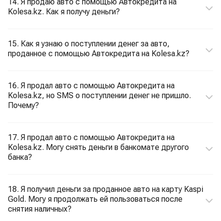
14. Я продаю авто с помощью Автокредита на
Kolesa.kz. Как я получу деньги?
15. Как я узнаю о поступлении денег за авто,
проданное с помощью Автокредита на Kolesa.kz?
16. Я продал авто с помощью Автокредита на
Kolesa.kz, но SMS о поступлении денег не пришло.
Почему?
17. Я продал авто с помощью Автокредита на
Kolesa.kz. Могу снять деньги в банкомате другого
банка?
18. Я получил деньги за проданное авто на карту Kaspi
Gold. Могу я продолжать ей пользоваться после
снятия наличных?