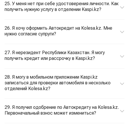
25. У меня нет при себе удостоверения личности. Как
получить нужную услугу в отделении Kaspi.kz?
26. Я хочу оформить Автокредит на Kolesa.kz. Мне
нужно согласие супруги?
27. Я нерезидент Республики Казахстан. Я могу
получить кредит или рассрочку в Kaspi.kz?
28. Я могу в мобильном приложении Kaspi.kz
записаться для проверки автомобиля в несколько
отделений Kolesa.kz?
29. Я получил одобрение по Автокредиту на Kolesa.kz.
Первоначальный взнос может измениться?