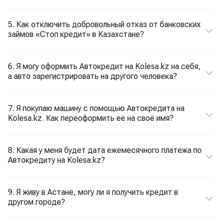
5. Как отключить добровольный отказ от банковских
займов «Стоп кредит» в Казахстане?
6. Я могу оформить Автокредит на Kolesa.kz на себя,
а авто зарегистрировать на другого человека?
7. Я покупаю машину с помощью Автокредита на
Kolesa.kz. Как переоформить её на своё имя?
8. Какая у меня будет дата ежемесячного платежа по
Автокредиту на Kolesa.kz?
9. Я живу в Астане, могу ли я получить кредит в
другом городе?