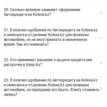
20. Сколько времени занимает оформление
Автокредита на Kolesa.kz?
21. Я получил одобрение по Автокредиту на Kolesa.kz
и записался в отделение Kolesa.kz для проверки
автомобиля, но не могу приехать в назначенное
время. Как его изменить?
22. Кто принимает решение о выдаче кредита или
рассрочки в Kaspi.kz?
23. Я получил одобрение по Автокредиту на Kolesa.kz
и записался в отделение Kolesa.kz для проверки
автомобиля, но передумал его брать. Я могу отменить
запись?