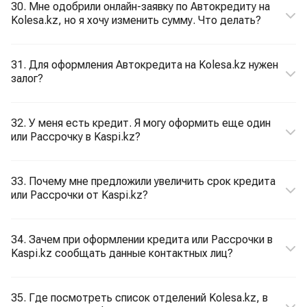
30. Мне одобрили онлайн-заявку по Автокредиту на
Kolesa.kz, но я хочу изменить сумму. Что делать?
31. Для оформления Автокредита на Kolesa.kz нужен
залог?
32. У меня есть кредит. Я могу оформить еще один
или Рассрочку в Kaspi.kz?
33. Почему мне предложили увеличить срок кредита
или Рассрочки от Kaspi.kz?
34. Зачем при оформлении кредита или Рассрочки в
Kaspi.kz сообщать данные контактных лиц?
35. Где посмотреть список отделений Kolesa.kz, в