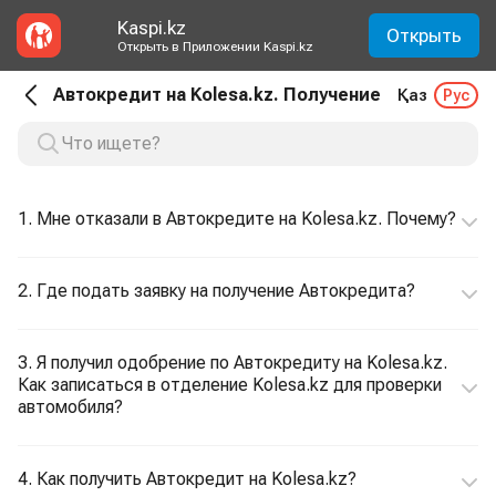
Kaspi.kz
Открыть
Открыть в Приложении Kaspi.kz
Автокредит на Kolesa.kz. Получение
Қаз
Рус
1. Мне отказали в Автокредите на Kolesa.kz. Почему?
2. Где подать заявку на получение Автокредита?
3. Я получил одобрение по Автокредиту на Kolesa.kz.
Как записаться в отделение Kolesa.kz для проверки
автомобиля?
4. Как получить Автокредит на Kolesa.kz?