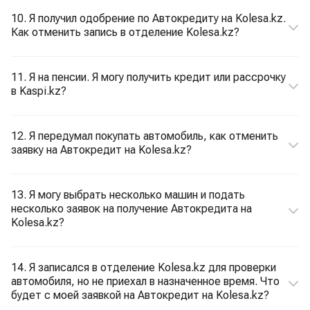
10. Я получил одобрение по Автокредиту на Kolesa.kz.
Как отменить запись в отделение Kolesa.kz?
11. Я на пенсии. Я могу получить кредит или рассрочку
в Kaspi.kz?
12. Я передумал покупать автомобиль, как отменить
заявку на Автокредит на Kolesa.kz?
13. Я могу выбрать несколько машин и подать
несколько заявок на получение Автокредита на
Kolesa.kz?
14. Я записался в отделение Kolesa.kz для проверки
автомобиля, но не приехал в назначенное время. Что
будет с моей заявкой на Автокредит на Kolesa.kz?