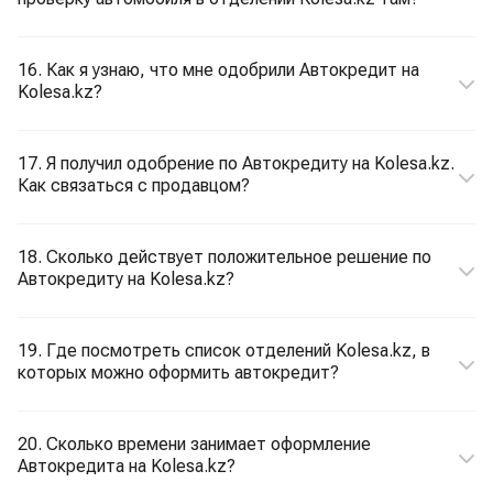
16. Как я узнаю, что мне одобрили Автокредит на
Kolesa.kz?
17. Я получил одобрение по Автокредиту на Kolesa.kz.
Как связаться с продавцом?
18. Сколько действует положительное решение по
Автокредиту на Kolesa.kz?
19. Где посмотреть список отделений Kolesa.kz, в
которых можно оформить автокредит?
20. Сколько времени занимает оформление
Автокредита на Kolesa.kz?