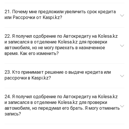
21. Почему мне предложили увеличить срок кредита
или Рассрочки от Kaspi.kz?
22. Я получил одобрение по Автокредиту на Kolesa.kz
и записался в отделение Kolesa.kz для проверки
автомобиля, но не могу приехать в назначенное
время. Как его изменить?
23. Кто принимает решение о выдаче кредита или
рассрочки в Kaspi.kz?
24. Я получил одобрение по Автокредиту на Kolesa.kz
и записался в отделение Kolesa.kz для проверки
автомобиля, но передумал его брать. Я могу отменить
запись?