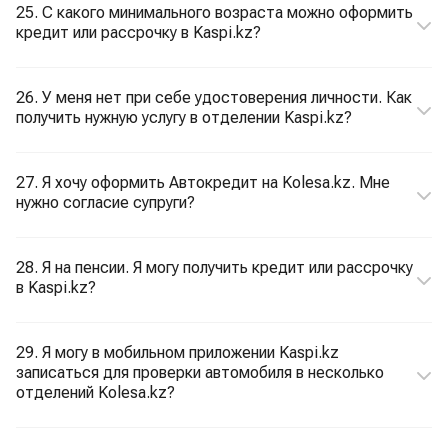
25. С какого минимального возраста можно оформить
кредит или рассрочку в Kaspi.kz?
26. У меня нет при себе удостоверения личности. Как
получить нужную услугу в отделении Kaspi.kz?
27. Я хочу оформить Автокредит на Kolesa.kz. Мне
нужно согласие супруги?
28. Я на пенсии. Я могу получить кредит или рассрочку
в Kaspi.kz?
29. Я могу в мобильном приложении Kaspi.kz
записаться для проверки автомобиля в несколько
отделений Kolesa.kz?