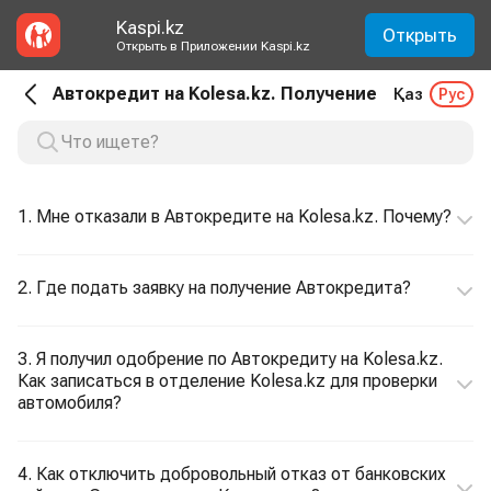
Kaspi.kz
Открыть
Открыть в Приложении Kaspi.kz
Автокредит на Kolesa.kz. Получение
Қаз
Рус
1. Мне отказали в Автокредите на Kolesa.kz. Почему?
2. Где подать заявку на получение Автокредита?
3. Я получил одобрение по Автокредиту на Kolesa.kz.
Как записаться в отделение Kolesa.kz для проверки
автомобиля?
4. Как отключить добровольный отказ от банковских