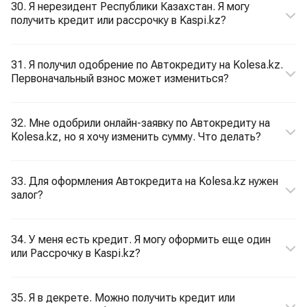
30. Я нерезидент Республики Казахстан. Я могу
получить кредит или рассрочку в Kaspi.kz?
31. Я получил одобрение по Автокредиту на Kolesa.kz.
Первоначальный взнос может измениться?
32. Мне одобрили онлайн-заявку по Автокредиту на
Kolesa.kz, но я хочу изменить сумму. Что делать?
33. Для оформления Автокредита на Kolesa.kz нужен
залог?
34. У меня есть кредит. Я могу оформить еще один
или Рассрочку в Kaspi.kz?
35. Я в декрете. Можно получить кредит или