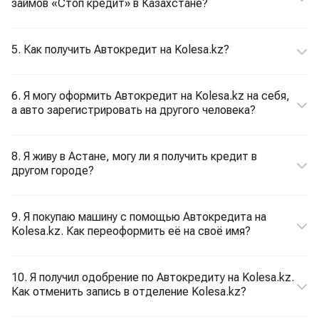
займов «Стоп кредит» в Казахстане?
5. Как получить Автокредит на Kolesa.kz?
6. Я могу оформить Автокредит на Kolesa.kz на себя,
а авто зарегистрировать на другого человека?
8. Я живу в Астане, могу ли я получить кредит в
другом городе?
9. Я покупаю машину с помощью Автокредита на
Kolesa.kz. Как переоформить её на своё имя?
10. Я получил одобрение по Автокредиту на Kolesa.kz.
Как отменить запись в отделение Kolesa.kz?