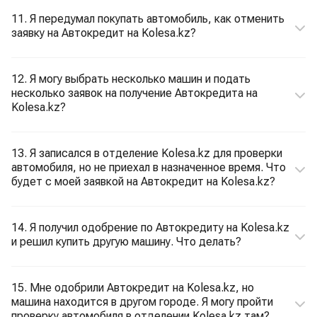
11. Я передумал покупать автомобиль, как отменить
заявку на Автокредит на Kolesa.kz?
12. Я могу выбрать несколько машин и подать
несколько заявок на получение Автокредита на
Kolesa.kz?
13. Я записался в отделение Kolesa.kz для проверки
автомобиля, но не приехал в назначенное время. Что
будет с моей заявкой на Автокредит на Kolesa.kz?
14. Я получил одобрение по Автокредиту на Kolesa.kz
и решил купить другую машину. Что делать?
15. Мне одобрили Автокредит на Kolesa.kz, но
машина находится в другом городе. Я могу пройти
проверку автомобиля в отделении Kolesa.kz там?