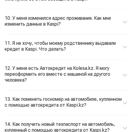
10. У меня изменился адрес проживания. Как мне
изменить данные в Kaspi?
11. Я не хочу, чтобы моему родственнику выдавали
кредит в Kaspi. Что делать?
12. У меня есть Автокредит на Kolesa.kz. Я могу
переоформить его вместе с машиной на другого
человека?
13. Как поменять госномер на автомобиле, купленном
с помощью автокредита от Kaspi.kz?
14. Как получить новый техпаспорт на автомобиль,
купленный с помощью автокредита от Kaspi.kz?