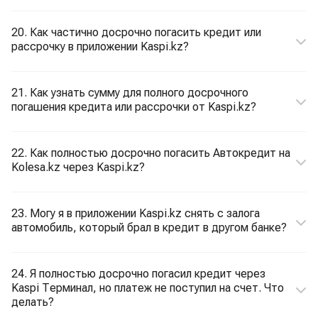
20. Как частично досрочно погасить кредит или
рассрочку в приложении Kaspi.kz?
21. Как узнать сумму для полного досрочного
погашения кредита или рассрочки от Kaspi.kz?
22. Как полностью досрочно погасить Автокредит на
Kolesa.kz через Kaspi.kz?
23. Могу я в приложении Kaspi.kz снять с залога
автомобиль, который брал в кредит в другом банке?
24. Я полностью досрочно погасил кредит через
Kaspi Терминал, но платеж не поступил на счет. Что
делать?