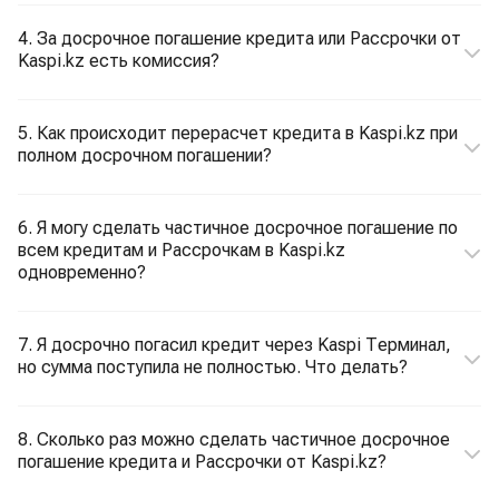
4. За досрочное погашение кредита или Рассрочки от
Kaspi.kz есть комиссия?
5. Как происходит перерасчет кредита в Kaspi.kz при
полном досрочном погашении?
6. Я могу сделать частичное досрочное погашение по
всем кредитам и Рассрочкам в Kaspi.kz
одновременно?
7. Я досрочно погасил кредит через Kaspi Терминал,
но сумма поступила не полностью. Что делать?
8. Сколько раз можно сделать частичное досрочное
погашение кредита и Рассрочки от Kaspi.kz?