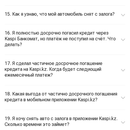
15. Как я узнаю, что мой автомобиль снят с залога?
16. Я полностью досрочно погасил кредит через
Kaspi Банкомат, но платёж не поступил на счёт. Что
делать?
17. Я сделал частичное досрочное погашение
кредита на Kaspi.kz. Когда будет следующий
ежемесячный платеж?
18. Какая выгода от частично досрочного погашения
кредита в мобильном приложении Kaspi.kz?
19. Я хочу снять авто с залога в приложении Kaspi.kz.
Сколько времени это займет?