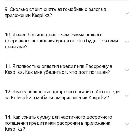
9. Сколько стоит снять автомобиль с залога в
приложении Kaspi.kz?
10. Я внес больше денег, чем сумма полного
досрочного погашения кредита. Что будет с этими
деньгами?
11. Я полностью оплатил кредит или Рассрочку в
Kaspi.kz. Как мне убедиться, что долг погашен?
12. Я могу полностью досрочно погасить Автокредит
на Kolesa.kz в мобильном приложении Kaspi.kz?
14. Как узнать сумму для частичного досрочного
погашения кредита или рассрочки в приложении
Kaspi.kz?