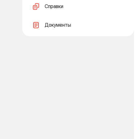
Справки
Документы