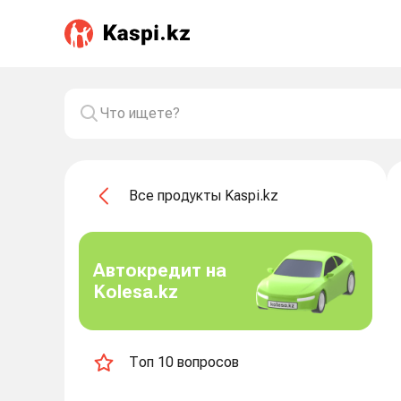
Все продукты Kaspi.kz
Автокредит на
Kolesa.kz
Топ 10 вопросов