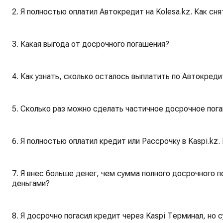
2. Я полностью оплатил Автокредит на Kolesa.kz. Как сня
3. Какая выгода от досрочного погашения?
4. Как узнать, сколько осталось выплатить по Автокреди
5. Сколько раз можно сделать частичное досрочное пога
6. Я полностью оплатил кредит или Рассрочку в Kaspi.kz.
7. Я внес больше денег, чем сумма полного досрочного 
деньгами?
8. Я досрочно погасил кредит через Kaspi Терминал, но 