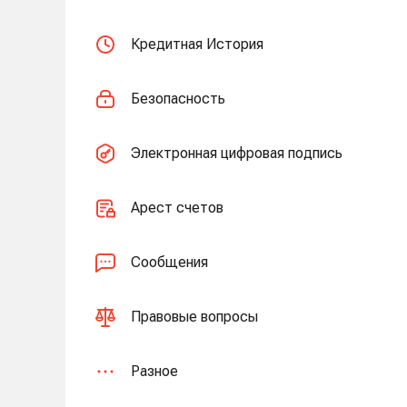
Кредитная История
Безопасность
Электронная цифровая подпись
Арест счетов
Сообщения
Правовые вопросы
Разное