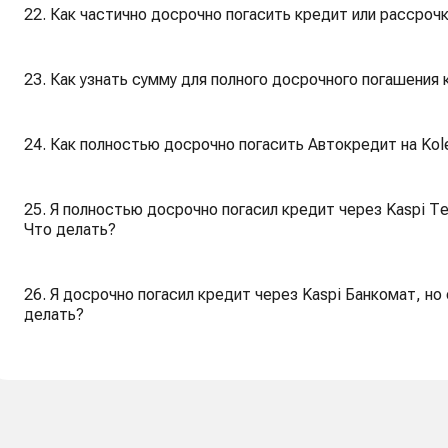
22. Как частично досрочно погасить кредит или рассрочк
23. Как узнать сумму для полного досрочного погашения 
24. Как полностью досрочно погасить Автокредит на Kole
25. Я полностью досрочно погасил кредит через Kaspi Те
Что делать?
26. Я досрочно погасил кредит через Kaspi Банкомат, но
делать?