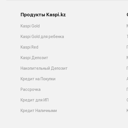
Продукты Kaspi.kz
Kaspi Gold
Kaspi Gold для ребенка
Kaspi Red
Kaspi Депозит
Накопительный Депозит
Кредит на Покупки
Рассрочка
Кредит для ИП
Кредит Наличными