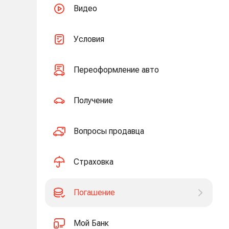
Видео
Условия
Переоформление авто
Получение
Вопросы продавца
Страховка
Погашение
Мой Банк