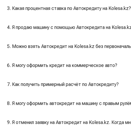
3. Какая процентная ставка по Автокредиту на Kolesa.kz?
4. Я продаю машину с помощью Автокредита на Kolesa.kz
5. Можно взять Автокредит на Kolesa.kz без первоначаль
6. Я могу оформить кредит на коммерческое авто?
7. Как получить примерный расчёт по Автокредиту?
8. Я могу оформить автокредит на машину с правым рулё
9. Я отменил заявку на Автокредит на Kolesa.kz. Когда м