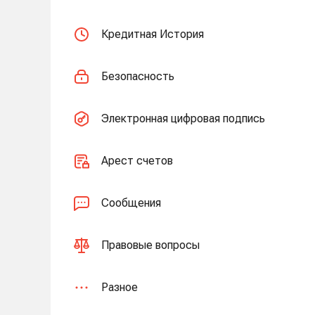
Кредитная История
Безопасность
Электронная цифровая подпись
Арест счетов
Сообщения
Правовые вопросы
Разное