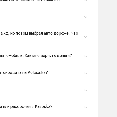
sa.kz, но потом выбрал авто дороже. Что
 автомобиль. Как мне вернуть деньги?
токредита на Kolesa.kz?
 или рассрочки в Kaspi.kz?