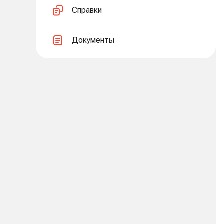
Справки
Документы