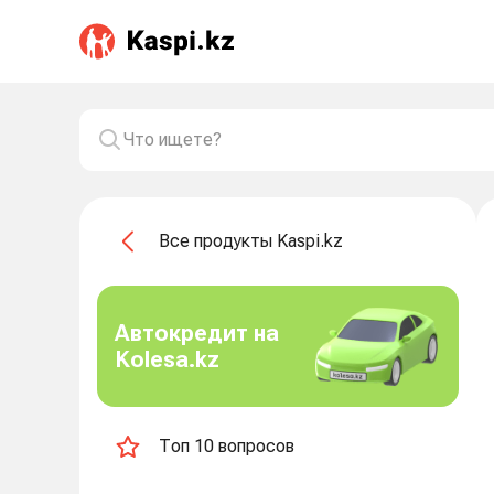
Все продукты Kaspi.kz
Автокредит на
Kolesa.kz
Топ 10 вопросов