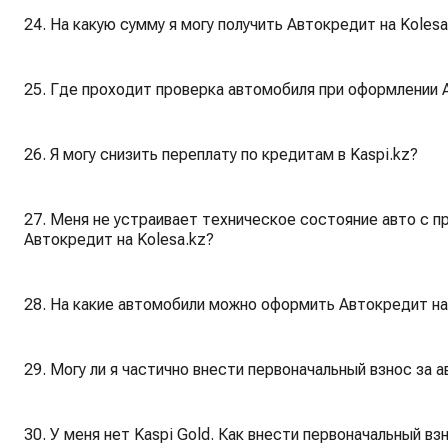
24. На какую сумму я могу получить Автокредит на Kolesa
25. Где проходит проверка автомобиля при оформлении А
26. Я могу снизить переплату по кредитам в Kaspi.kz?
27. Меня не устраивает техническое состояние авто с пр
Автокредит на Kolesa.kz?
28. На какие автомобили можно оформить Автокредит на
29. Могу ли я частично внести первоначальный взнос за а
30. У меня нет Kaspi Gold. Как внести первоначальный вз