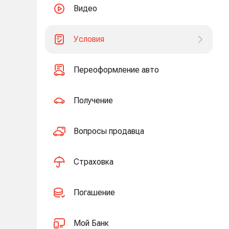
Видео
Условия
Переоформление авто
Получение
Вопросы продавца
Страховка
Погашение
Мой Банк