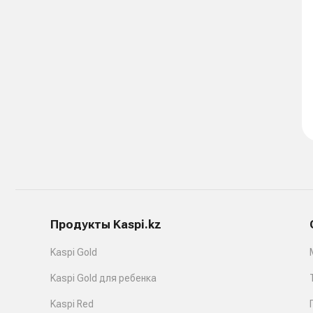
Продукты Kaspi.kz
Kaspi Gold
Kaspi Gold для ребенка
Kaspi Red