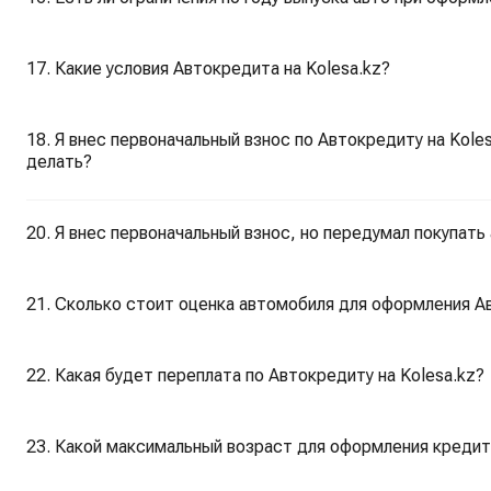
17. Какие условия Автокредита на Kolesa.kz?
18. Я внес первоначальный взнос по Автокредиту на Kole
делать?
20. Я внес первоначальный взнос, но передумал покупать
21. Сколько стоит оценка автомобиля для оформления Ав
22. Какая будет переплата по Автокредиту на Kolesa.kz?
23. Какой максимальный возраст для оформления кредита