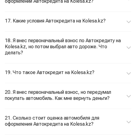
оформлении Автокредита на Kolesa.kz?
17. Какие условия Автокредита на Kolesa.kz?
18. Я внес первоначальный взнос по Автокредиту на
Kolesa.kz, но потом выбрал авто дороже. Что
делать?
19. Что такое Автокредит на Kolesa.kz?
20. Я внес первоначальный взнос, но передумал
покупать автомобиль. Как мне вернуть деньги?
21. Сколько стоит оценка автомобиля для
оформления Автокредита на Kolesa.kz?