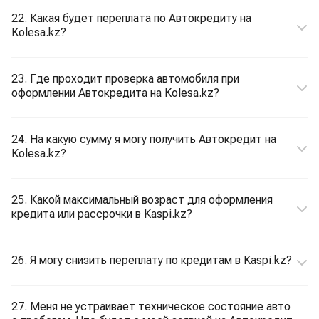
22. Какая будет переплата по Автокредиту на
Kolesa.kz?
23. Где проходит проверка автомобиля при
оформлении Автокредита на Kolesa.kz?
24. На какую сумму я могу получить Автокредит на
Kolesa.kz?
25. Какой максимальный возраст для оформления
кредита или рассрочки в Kaspi.kz?
26. Я могу снизить переплату по кредитам в Kaspi.kz?
27. Меня не устраивает техническое состояние авто