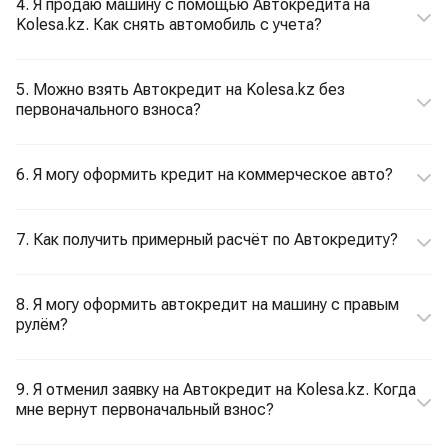
4. Я продаю машину с помощью Автокредита на
Kolesa.kz. Как снять автомобиль с учета?
5. Можно взять Автокредит на Kolesa.kz без
первоначального взноса?
6. Я могу оформить кредит на коммерческое авто?
7. Как получить примерный расчёт по Автокредиту?
8. Я могу оформить автокредит на машину с правым
рулём?
9. Я отменил заявку на Автокредит на Kolesa.kz. Когда
мне вернут первоначальный взнос?