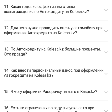
11. Какая годовая эффективная ставка
вознаграждения по Автокредиту на Kolesa.kz?
12. Для чего нужно проводить оценку автомобиля при
оформлении Автокредита на Kolesa.kz?
13. По Автокредиту на Kolesa.kz большие проценты.
Это правда?
14. Как внести первоначальный взнос при оформлении
Автокредита на Kolesa.kz?
15. Я могу оформить Рассрочку на авто в Kaspi.kz?
16. Есть ли ограничения по году выпуска авто при