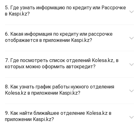
5. Где узнать информацию по кредиту или Рассрочке
в Kaspi.kz?
6. Какая информация по кредиту или рассрочке
отображается в приложении Kaspi.kz?
7. Где посмотреть список отделений Kolesa.kz, в
которых можно оформить автокредит?
8. Как узнать график работы нужного отделения
Kolesa.kz в приложении Kaspi.kz?
9. Как найти ближайшее отделение Kolesa.kz в
приложении Kaspi.kz?