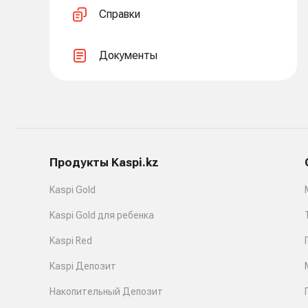
Справки
Документы
Продукты Kaspi.kz
Kaspi Gold
Kaspi Gold для ребенка
Kaspi Red
Kaspi Депозит
Накопительный Депозит