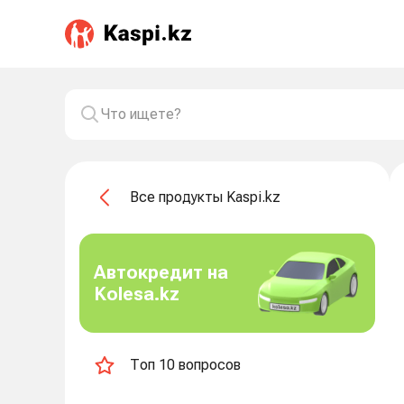
Все продукты Kaspi.kz
Автокредит на
Kolesa.kz
Топ 10 вопросов