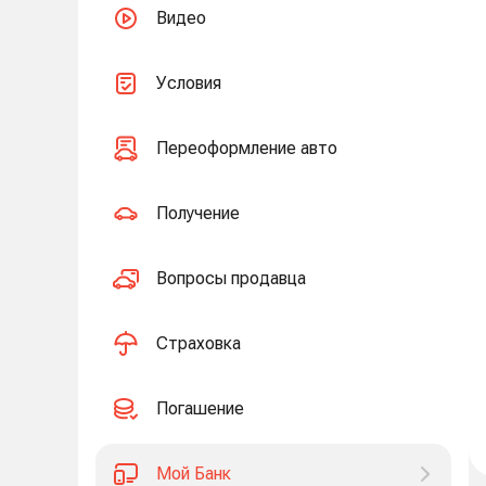
Видео
Условия
Переоформление авто
Получение
Вопросы продавца
Страховка
Погашение
Мой Банк