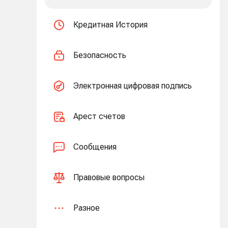
Кредитная История
Безопасность
Электронная цифровая подпись
Арест счетов
Сообщения
Правовые вопросы
Разное