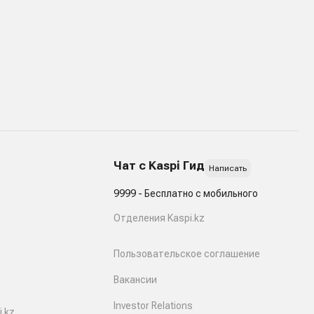
Чат с Kaspi Гид
Написать
9999 - Бесплатно с мобильного
Отделения Kaspi.kz
Пользовательское соглашение
Вакансии
Investor Relations
.kz