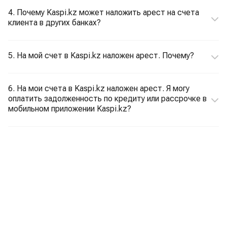
4. Почему Kaspi.kz может наложить арест на счета
клиента в других банках?
5. На мой счет в Kaspi.kz наложен арест. Почему?
6. На мои счета в Kaspi.kz наложен арест. Я могу
оплатить задолженность по кредиту или рассрочке в
мобильном приложении Kaspi.kz?