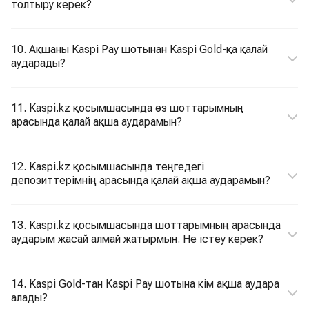
толтыру керек?
10. Ақшаны Kaspi Pay шотынан Kaspi Gold-қа қалай
аударады?
11. Kaspi.kz қосымшасында өз шоттарымның
арасында қалай ақша аударамын?
12. Kaspi.kz қосымшасында теңгедегі
депозиттерімнің арасында қалай ақша аударамын?
13. Kaspi.kz қосымшасында шоттарымның арасында
аударым жасай алмай жатырмын. Не істеу керек?
14. Kaspi Gold-тан Kaspi Pay шотына кім ақша аудара
алады?