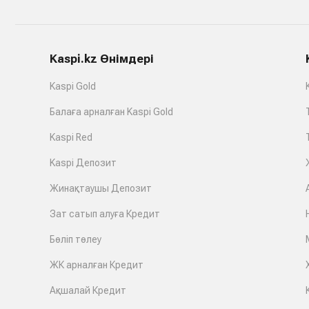
Kaspi.kz Өнімдері
Kaspi Gold
Балаға арналған Kaspi Gold
Kaspi Red
Kaspi Депозит
Жинақтаушы Депозит
Зат сатып алуға Кредит
Бөліп төлеу
ЖК арналған Кредит
Ақшалай Кредит