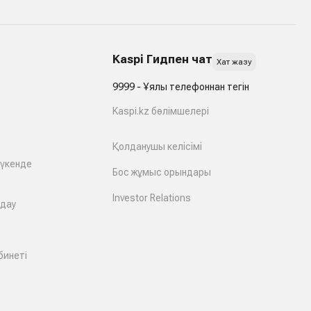
Kaspi Гидпен чат
Хат жазу
9999 - Ұялы телефоннан тегін
Kaspi.kz бөлімшелері
Қолданушы келісімі
дүкенде
Бос жұмыс орындары
Investor Relations
лдау
бинеті