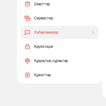
Шарттар
Сервистер
Хабарламалар
Қауіпсіздік
Құқықтық сұрақтар
Құжаттар