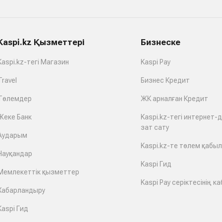
Kaspi.kz Қызметтері
Бизнеске
Kaspi.kz-тегі Магазин
Kaspi Pay
Travel
Бизнес Кредит
Төлемдер
ЖК арналған Кредит
Жеке Банк
Kaspi.kz-тегі интернет-
зат сату
Аударым
Kaspi.kz-те төлем қабы
Науқандар
Kaspi Гид
Мемлекеттік қызметтер
Kaspi Pay серіктесінің ка
Хабарландыру
Kaspi Гид