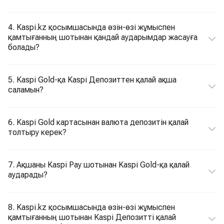
4. Kaspi.kz қосымшасында өзін-өзі жұмыспен
қамтығанның шотынан қандай аударымдар жасауға
болады?
5. Kaspi Gold-қа Kaspi Депозиттен қалай ақша
саламын?
6. Kaspi Gold картасынан валюта депозитін қалай
толтыру керек?
7. Ақшаны Kaspi Pay шотынан Kaspi Gold-қа қалай
аударады?
8. Kaspi.kz қосымшасында өзін-өзі жұмыспен
қамтығанның шотынан Kaspi Депозитті қалай