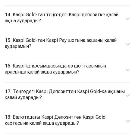
14. Kaspi Gold-тан теңгедегі Kaspi депозитке қалай
ақша аударады?
15. Kaspi Gold-тан Kaspi Pay шотына ақшаны қалай
аударамын?
16. Kaspi.kz қосымшасында өз шоттарымның
арасында қалай ақша аударамын?
17. Теңгедегі Kaspi Депозиттен Kaspi Gold-қа ақшаны
қалай аударады?
18. Валютадағы Kaspi Депозиттен Kaspi Gold
картасына қалай ақша аударады?