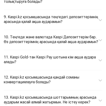
толықтыруға болады?
9. Kaspi.kz қосымшасында теңгедегі депозиттерімнің
арасында қалай ақша аударамын?
10. Теңгеде және валютада Kaspi Депозиттерім бар.
Өз депозиттерімнің арасында қалай ақша аударамын?
11. Kaspi Gold-тан Kaspi Pay шотына кім ақша аудара
алады?
12. Kaspi.kz қосымшасында қандай соманы
конвертациялауға болады?
13. Kaspi.kz қосымшасында шоттарымның арасында
аударым жасай алмай жатырмын. Не істеу керек?