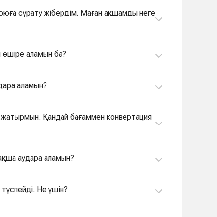
оюға сұрату жібердім. Маған ақшамды неге
н өшіре аламын ба?
удара аламын?
ып жатырмын. Қандай бағаммен конвертация
 ақша аудара аламын?
түспейді. Не үшін?