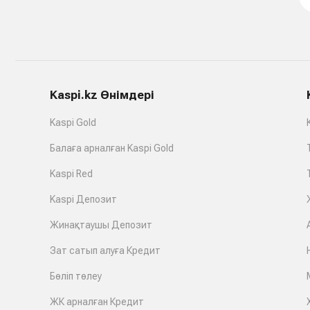
Kaspi.kz Өнімдері
Kaspi Gold
Балаға арналған Kaspi Gold
Kaspi Red
Kaspi Депозит
Жинақтаушы Депозит
Зат сатып алуға Кредит
Бөліп төлеу
ЖК арналған Кредит