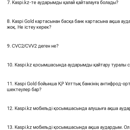
7. Kaspi.kz-те аударымды қалай қайталауға болады?
8. Kaspi Gold картасынан басқа банк картасына ақша ауд
жоқ. Не істеу керек?
9. CVC2/CVV2 деген не?
10. Kaspi.kz қосымшасында аударымды қайтару туралы сұ
11. Kaspi Gold бойынша ҚР Ұлттық банкінің антифрод-орт
шектеулер бар?
12. Kaspi.kz мобильді қосымшасында алушыға ақша ауда
13. Kaspi.kz мобильді қосымшасында ақша аудардым. Ол 