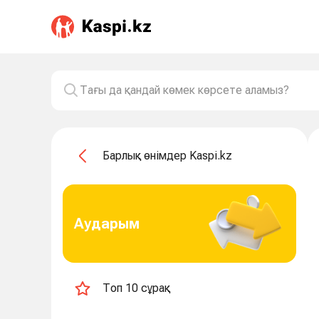
Барлық өнімдер Kaspi.kz
Аударым
Топ 10 сұрақ