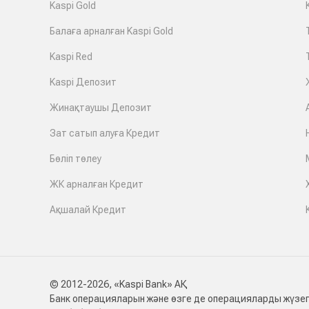
Kaspi Gold
Балаға арналған Kaspi Gold
Kaspi Red
Kaspi Депозит
Жинақтаушы Депозит
Зат сатып алуға Кредит
Бөліп төлеу
ЖК арналған Кредит
Ақшалай Кредит
© 2012-2026, «Kaspi Bank» АҚ
Банк операцияларын және өзге де операцияларды жүзег