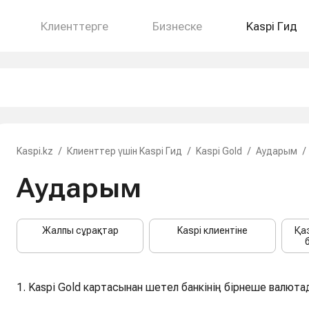
Клиенттерге
Бизнеске
Kaspi Гид
Kaspi.kz
/
Клиенттер үшін Kaspi Гид
/
Kaspi Gold
/
Аударым
/
Аударым
Жалпы сұрақтар
Kaspi клиентіне
Қа
1. Kaspi Gold картасынан шетел банкінің бірнеше валют