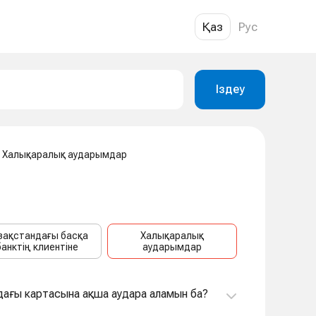
Қаз
Рус
Іздеу
Халықаралық аударымдар
зақстандағы басқа
Халықаралық
банктің клиентіне
аударымдар
адағы картасына ақша аудара аламын ба?