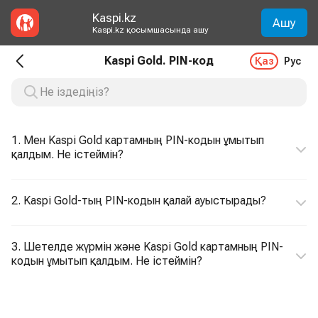
Kaspi.kz
Ашу
Kaspi.kz қосымшасында ашу
Kaspi Gold. PIN-код
Қаз
Рус
1. Мен Kaspi Gold картамның PIN-кодын ұмытып
қалдым. Не істеймін?
2. Kaspi Gold-тың PIN-кодын қалай ауыстырады?
3. Шетелде жүрмін және Kaspi Gold картамның PIN-
кодын ұмытып қалдым. Не істеймін?