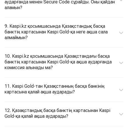
аударғанда менен Secure Code сұрайды. Оны қайдан
аламын?
9. Kaspi.kz қосымшасында Қазақстандық басқа
банктің картасынан Kaspi Gold-қа неге ақша сала
алмаймын?
10. Kaspi.kz қосымшасында Қазақстандағы басқа
банктің картасынан Kaspi Gold-қа ақша аударғанда
комиссия алынады ма?
11. Kaspi Gold-тан Қазақстанның басқа банкінің
картасына қалай ақша аударады?
12. Қазақстандық басқа банктің картасынан Kaspi
Gold-қа қалай ақша аударады?