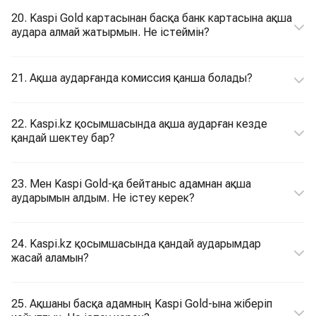
20. Kaspi Gold картасынан басқа банк картасына ақша
аудара алмай жатырмын. Не істеймін?
21. Ақша аударғанда комиссия қанша болады?
22. Kaspi.kz қосымшасында ақша аударған кезде
қандай шектеу бар?
23. Мен Kaspi Gold-қа бейтаныс адамнан ақша
аударымын алдым. Не істеу керек?
24. Kaspi.kz қосымшасында қандай аударымдар
жасай аламын?
25. Ақшаны басқа адамның Kaspi Gold-ына жіберіп