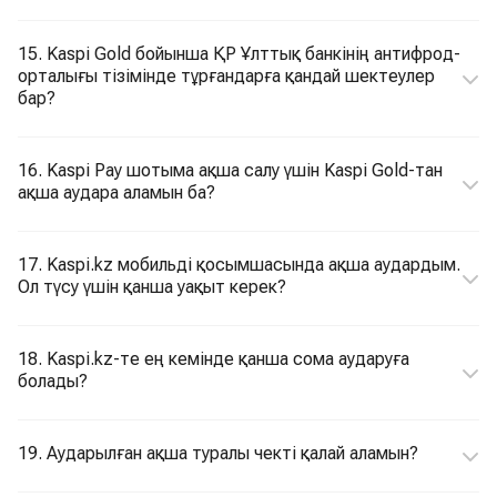
15. Kaspi Gold бойынша ҚР Ұлттық банкінің антифрод-
орталығы тізімінде тұрғандарға қандай шектеулер
бар?
16. Kaspi Pay шотыма ақша салу үшін Kaspi Gold-тан
ақша аудара аламын ба?
17. Kaspi.kz мобильді қосымшасында ақша аудардым.
Ол түсу үшін қанша уақыт керек?
18. Kaspi.kz-те ең кемінде қанша сома аударуға
болады?
19. Аударылған ақша туралы чекті қалай аламын?