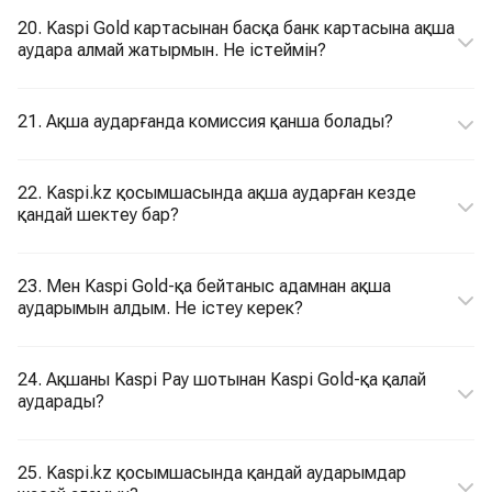
20. Kaspi Gold картасынан басқа банк картасына ақша
аудара алмай жатырмын. Не істеймін?
21. Ақша аударғанда комиссия қанша болады?
22. Kaspi.kz қосымшасында ақша аударған кезде
қандай шектеу бар?
23. Мен Kaspi Gold-қа бейтаныс адамнан ақша
аударымын алдым. Не істеу керек?
24. Ақшаны Kaspi Pay шотынан Kaspi Gold-қа қалай
аударады?
25. Kaspi.kz қосымшасында қандай аударымдар