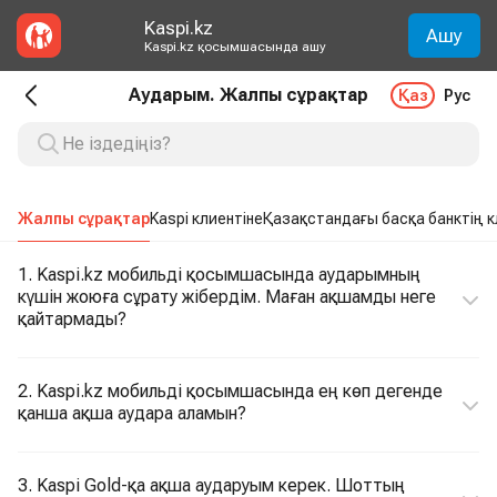
Kaspi.kz
Ашу
Kaspi.kz қосымшасында ашу
Аударым. Жалпы сұрақтар
Қаз
Рус
Жалпы сұрақтар
Kaspi клиентіне
Қазақстандағы басқа банктің к
1. Kaspi.kz мобильді қосымшасында аударымның
күшін жоюға сұрату жібердім. Маған ақшамды неге
қайтармады?
2. Kaspi.kz мобильді қосымшасында ең көп дегенде
қанша ақша аудара аламын?
3. Kaspi Gold-қа ақша аударуым керек. Шоттың