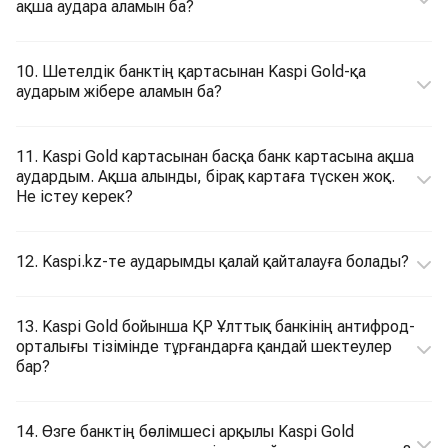
ақша аудара аламын ба?
10. Шетелдік банктің қартасынан Kaspi Gold-қа
аударым жібере аламын ба?
11. Kaspi Gold картасынан басқа банк картасына ақша
аудардым. Ақша алынды, бірақ картаға түскен жоқ.
Не істеу керек?
12. Kaspi.kz-те аударымды қалай қайталауға болады?
13. Kaspi Gold бойынша ҚР Ұлттық банкінің антифрод-
орталығы тізімінде тұрғандарға қандай шектеулер
бар?
14. Өзге банктің бөлімшесі арқылы Kaspi Gold