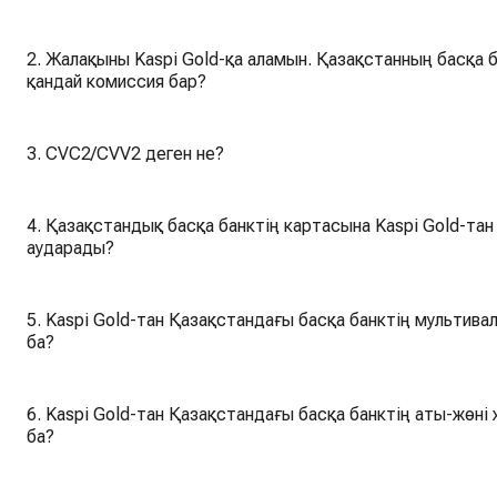
2. Жалақыны Kaspi Gold-қа аламын. Қазақстанның басқа 
қандай комиссия бар?
3. CVC2/CVV2 деген не?
4. Қазақстандық басқа банктің картасына Kaspi Gold-та
аударады?
5. Kaspi Gold-тан Қазақстандағы басқа банктің мультив
ба?
6. Kaspi Gold-тан Қазақстандағы басқа банктің аты-жөн
ба?