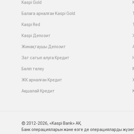
Kaspi Gold
Балаға арналған Kaspi Gold
Kaspi Red
Kaspi Депозит
Жинақтаушы Депозит
Зат сатып алуға Кредит
Бөліп төлеу
ЖК арналған Кредит
Ақшалай Кредит
© 2012-2026, «Kaspi Bank» АҚ
Банк операцияларын және өзге де операцияларды жүзег