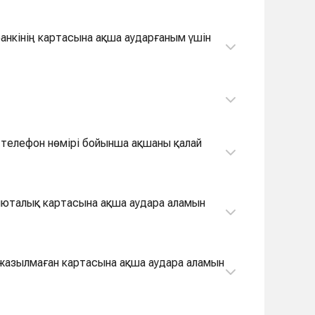
банкінің картасына ақша аударғаным үшін
н телефон нөмірі бойынша ақшаны қалай
алюталық картасына ақша аудара аламын
і жазылмаған картасына ақша аудара аламын