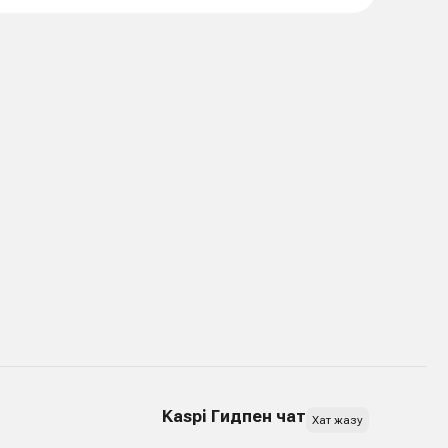
Kaspi Гидпен чат
Хат жазу