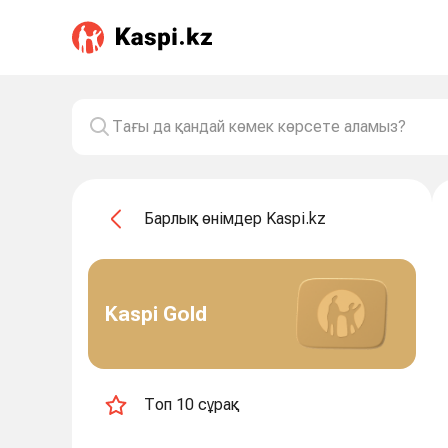
Барлық өнімдер Kaspi.kz
Kaspi Gold
Топ 10 сұрақ