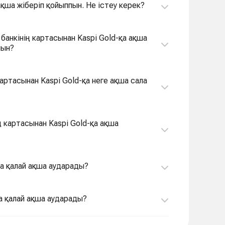
ақша жіберіп қойыппын. Не істеу керек?
банкінің картасынан Kaspi Gold-қа ақша
мын?
артасынан Kaspi Gold-қа неге ақша сала
 картасынан Kaspi Gold-қа ақша
на қалай ақша аударады?
қа қалай ақша аударады?