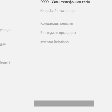
9999 - Ұялы телефоннан тегін
Kaspi.kz бөлімшелері
Қолданушы келісімі
дүкенде
Бос жұмыс орындары
Investor Relations
лдау
бинеті