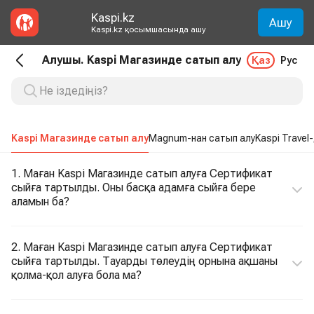
Kaspi.kz
Ашу
Kaspi.kz қосымшасында ашу
Алушы. Kaspi Магазинде сатып алу
Қаз
Рус
Kaspi Магазинде сатып алу
Magnum-нан сатып алу
Kaspi Travel
1. Маған Kaspi Магазинде сатып алуға Сертификат
сыйға тартылды. Оны басқа адамға сыйға бере
аламын ба?
2. Маған Kaspi Магазинде сатып алуға Сертификат
сыйға тартылды. Тауарды төлеудің орнына ақшаны
қолма-қол алуға бола ма?