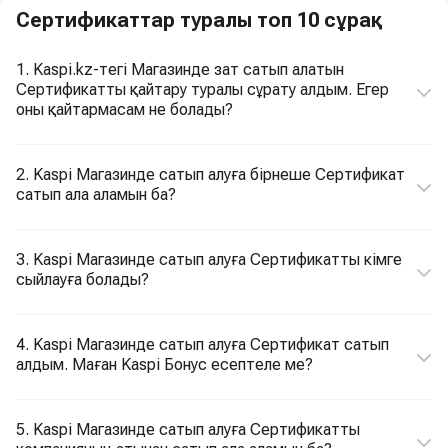
Сертификаттар туралы топ 10 сұрақ
1. Kaspi.kz-тегі Магазинде зат сатып алатын
Сертификатты қайтару туралы сұрату алдым. Егер
оны қайтармасам не болады?
2. Kaspi Магазинде сатып алуға бірнеше Сертификат
сатып ала аламын ба?
3. Kaspi Магазинде сатып алуға Сертификатты кімге
сыйлауға болады?
4. Kaspi Магазинде сатып алуға Сертификат сатып
алдым. Маған Kaspi Бонус есептеле ме?
5. Kaspi Магазинде сатып алуға Сертификатты