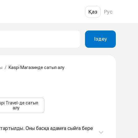
Қаз
Рус
Іздеу
ы
/
Kaspi Магазинде сатып алу
spi Travel-де сатып
алу
 тартылды. Оны басқа адамға сыйға бере