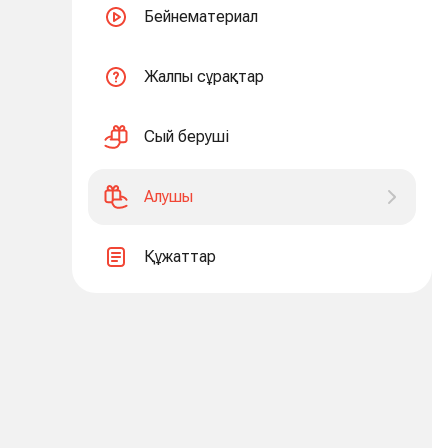
Бейнематериал
Жалпы сұрақтар
Сый беруші
Алушы
Құжаттар