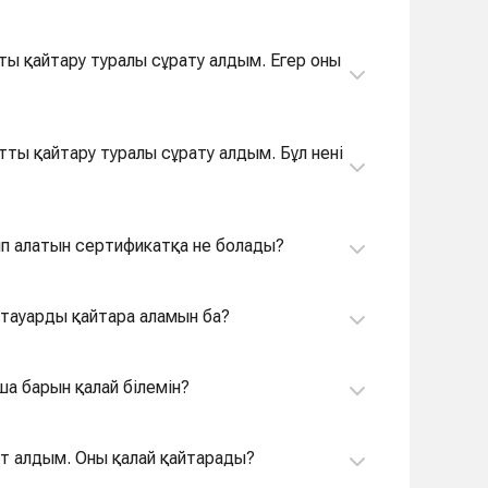
ты қайтару туралы сұрату алдым. Егер оны
тты қайтару туралы сұрату алдым. Бұл нені
ып алатын сертификатқа не болады?
ификатпен төлеген тауарды қайтара аламын ба?
ша барын қалай білемін?
ат алдым. Оны қалай қайтарады?