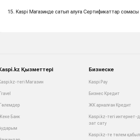
15. Kaspi Магазинде сатып алуға Сертификаттар сомасы б
Kaspi.kz Қызметтері
Бизнеске
Kaspi.kz-тегі Магазин
Kaspi Pay
Travel
Бизнес Кредит
Төлемдер
ЖК арналған Кредит
Жеке Банк
Kaspi.kz-тегі интернет-
зат сату
Аударым
Kaspi.kz-те төлем қабы
Науқандар