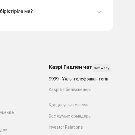
іріктіріле ме?
Kaspi Гидпен чат
Хат жазу
9999 - Ұялы телефоннан тегін
Kaspi.kz бөлімшелері
Қолданушы келісімі
дүкенде
Бос жұмыс орындары
Investor Relations
лдау