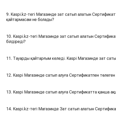
9. Kaspi.kz-тегі Магазинде зат сатып алатын Сертификат
қайтармасам не болады?
10. Kaspi.kz-тегі Магазинде зат сатып алатын Сертифика
білдіреді?
11. Тауарды қайтарғым келеді. Kaspi Магазинде зат сат
12. Kaspi Магазинде сатып алуға Серт
13. Kaspi Магазинде сатып алуға Сертификатта қанша ақ
14. Kaspi.kz-тегі Магазинде Зат сатып алатын Сертифик