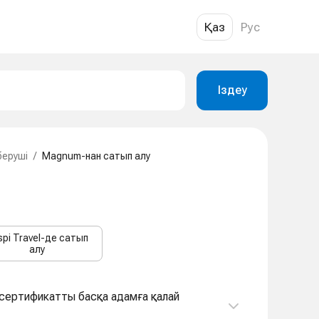
Қаз
Рус
Іздеу
беруші
/
Magnum-нан сатып алу
spi Travel-де сатып
алу
сертификатты басқа адамға қалай