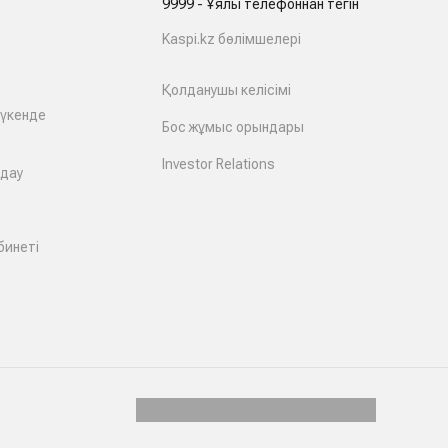
9999 - Ұялы телефоннан тегін
Kaspi.kz бөлімшелері
Қолданушы келісімі
дүкенде
Бос жұмыс орындары
Investor Relations
лдау
бинеті