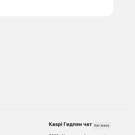
Kaspi Гидпен чат
Хат жазу