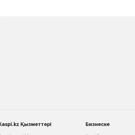
Kaspi.kz Қызметтері
Бизнеске